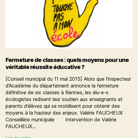
Fermeture de classes : quels moyens pour une
véritable réussite éducative ?
[Conseil municipal du 11 mai 2015] Alors que l’inspecteur
d’Académie du département annonce la fermeture
définitive de six classes à Rennes, les élu-e-s
écologistes redisent leur soutien aux enseignants et
parents d’élèves qui se mobilisent pour obtenir des
moyens à la hauteur des enjeux. Valérie FAUCHEUX
Conseillère municipale Intervention de Valérie
FAUCHEUX…
Fermeture