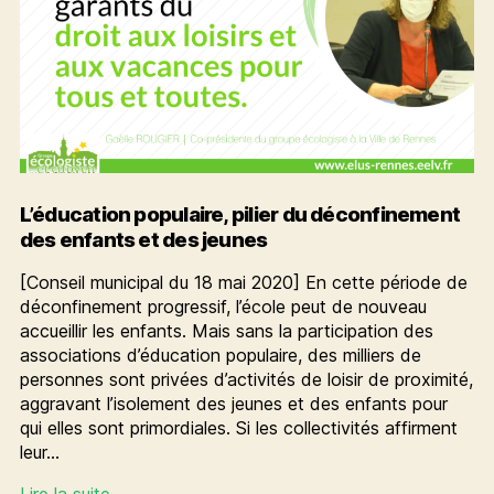
L’éducation populaire, pilier du déconfinement
des enfants et des jeunes
[Conseil municipal du 18 mai 2020] En cette période de
déconfinement progressif, l’école peut de nouveau
accueillir les enfants. Mais sans la participation des
associations d’éducation populaire, des milliers de
personnes sont privées d’activités de loisir de proximité,
aggravant l’isolement des jeunes et des enfants pour
qui elles sont primordiales. Si les collectivités affirment
leur…
L’éducation