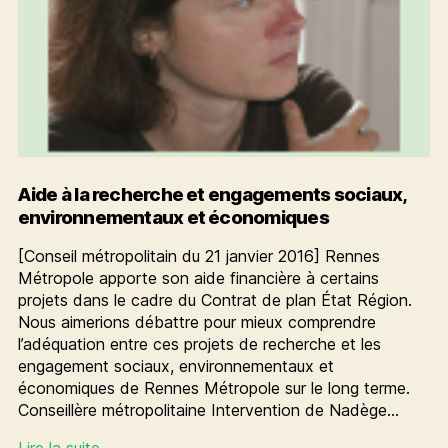
Aide à la recherche et engagements sociaux,
environnementaux et économiques
[Conseil métropolitain du 21 janvier 2016] Rennes
Métropole apporte son aide financière à certains
projets dans le cadre du Contrat de plan État Région.
Nous aimerions débattre pour mieux comprendre
l’adéquation entre ces projets de recherche et les
engagement sociaux, environnementaux et
économiques de Rennes Métropole sur le long terme.
Conseillère métropolitaine Intervention de Nadège…
Aide