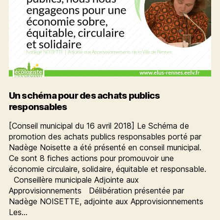
Un schéma pour des achats publics
responsables
[Conseil municipal du 16 avril 2018] Le Schéma de
promotion des achats publics responsables porté par
Nadège Noisette a été présenté en conseil municipal.
Ce sont 8 fiches actions pour promouvoir une
économie circulaire, solidaire, équitable et responsable.
Conseillère municipale Adjointe aux
Approvisionnements Délibération présentée par
Nadège NOISETTE, adjointe aux Approvisionnements
Les…