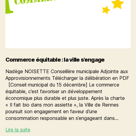
Commerce équitable : la ville s’engage
Nadège NOISETTE Conseillère municipale Adjointe aux
Approvisionnements Télécharger la délibération en PDF
[Conseil municipal du 15 décembre] Le commerce
équitable, c’est favoriser un développement
économique plus durable et plus juste. Après la charte
« Il fait bio dans mon assiette », la Ville de Rennes
poursuit son engagement en faveur d’une
consommation responsable en s’engageant dans…
Commerce
Lire la suite