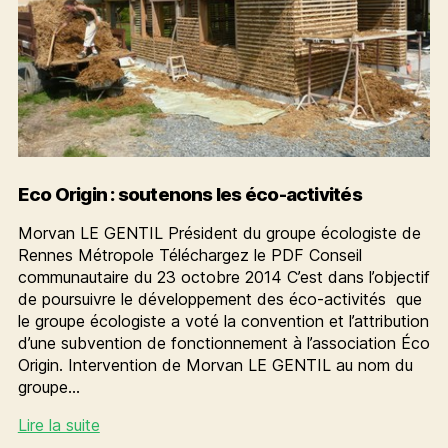
Eco Origin : soutenons les éco-activités
Morvan LE GENTIL Président du groupe écologiste de
Rennes Métropole Téléchargez le PDF Conseil
communautaire du 23 octobre 2014 C’est dans l’objectif
de poursuivre le développement des éco-activités que
le groupe écologiste a voté la convention et l’attribution
d’une subvention de fonctionnement à l’association Éco
Origin. Intervention de Morvan LE GENTIL au nom du
groupe…
Eco
Lire la suite
Origin