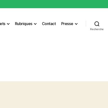
ets
Rubriques
Contact
Presse
Recherche