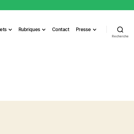
ets
Rubriques
Contact
Presse
Recherche