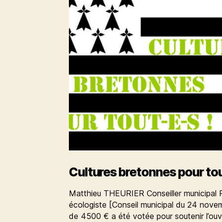
Cultures bretonnes pour to
Matthieu THEURIER Conseiller municipal 
écologiste [Conseil municipal du 24 nov
de 4500 € a été votée pour soutenir l’ou