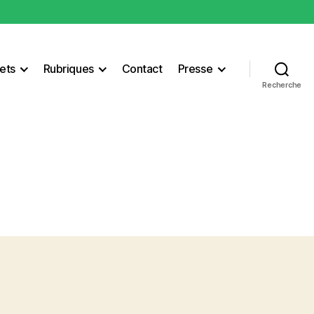
ets
Rubriques
Contact
Presse
Recherche