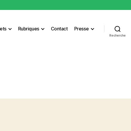
ets
Rubriques
Contact
Presse
Recherche