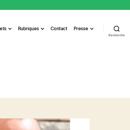
ets
Rubriques
Contact
Presse
Recherche