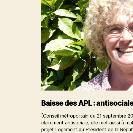
Baisse des APL : antisocial
[Conseil métropolitain du 21 septembre 20
clairement antisociale, elle met aussi à mal
projet Logement du Président de la Répu