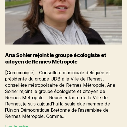
Ana Sohier rejoint le groupe écologiste et
citoyen de Rennes Métropole
[Communiqué] Conseillère municipale déléguée et
présidente du groupe UDB à la Ville de Rennes,
conseillère métropolitaine de Rennes Métropole, Ana
Sohier rejoint le groupe écologiste et citoyen de
Rennes Métropole. Représentante de la Ville de
Rennes, je suis aujourd’hui la seule élue membre de
l’Union Démocratique Bretonne de l’assemblée de
Rennes Métropole. Comme…
Ana