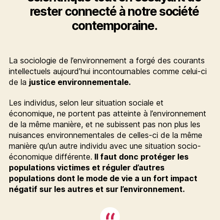
rester connecté à notre société
contemporaine.
La sociologie de l’environnement a forgé des courants
intellectuels aujourd’hui incontournables comme celui-ci
de la
justice environnementale.
Les individus, selon leur situation sociale et
économique, ne portent pas atteinte à l’environnement
de la même manière, et ne subissent pas non plus les
nuisances environnementales de celles-ci de la même
manière qu’un autre individu avec une situation socio-
économique différente.
Il faut donc protéger les
populations victimes et réguler d’autres
populations dont le mode de vie a un fort impact
négatif sur les autres et sur l’environnement.