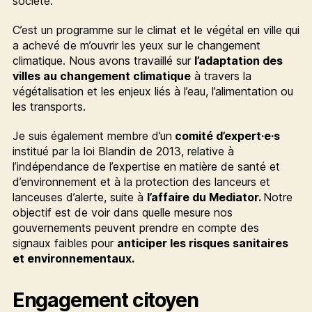
société.
C’est un programme sur le climat et le végétal en ville qui
a achevé de m’ouvrir les yeux sur le changement
climatique. Nous avons travaillé sur
l’adaptation des
villes au changement climatique
à travers la
végétalisation et les enjeux liés à l’eau, l’alimentation ou
les transports.
Je suis également membre d’un
comité d’expert·e·s
institué par la loi Blandin de 2013, relative à
l’indépendance de l’expertise en matière de santé et
d’environnement et à la protection des lanceurs et
lanceuses d’alerte, suite à
l’affaire du Mediator.
Notre
objectif est de voir dans quelle mesure nos
gouvernements peuvent prendre en compte des
signaux faibles pour
anticiper les risques sanitaires
et environnementaux.
Engagement citoyen