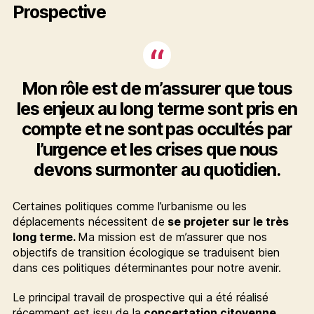
Prospective
Mon rôle est de m’assurer que tous
les enjeux au long terme sont pris en
compte et ne sont pas occultés par
l’urgence et les crises que nous
devons surmonter au quotidien.
Certaines politiques comme l’urbanisme ou les
déplacements nécessitent de
se projeter sur le très
long terme.
Ma mission est de m’assurer que nos
objectifs de transition écologique se traduisent bien
dans ces politiques déterminantes pour notre avenir.
Le principal travail de prospective qui a été réalisé
récemment est issu de la
concertation citoyenne