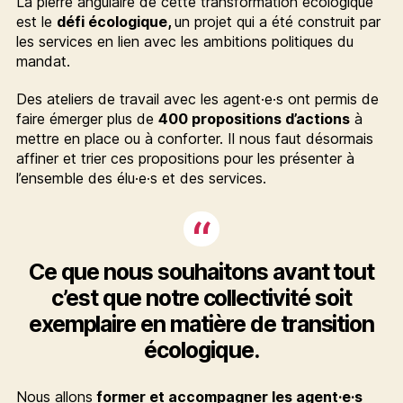
La pierre angulaire de cette transformation écologique
est le
défi écologique,
un projet qui a été construit par
les services en lien avec les ambitions politiques du
mandat.
Des ateliers de travail avec les agent·e·s ont permis de
faire émerger plus de
400 propositions d’actions
à
mettre en place ou à conforter. Il nous faut désormais
affiner et trier ces propositions pour les présenter à
l’ensemble des élu·e·s et des services.
Ce que nous souhaitons avant tout
c’est que notre collectivité soit
exemplaire en matière de transition
écologique.
Nous allons
former et accompagner les agent·e·s