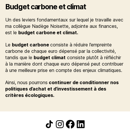
Budget carbone et climat
Un des leviers fondamentaux sur lequel je travaille avec
ma collègue Nadège Noisette, adjointe aux finances,
est le
budget carbone et climat.
Le
budget carbone
consiste à réduire l’empreinte
carbone de chaque euro dépensé par la collectivité,
tandis que le
budget climat
consiste plutôt à réfléchir
à la manière dont chaque euro dépensé peut contribuer
à une meilleure prise en compte des enjeux climatiques.
Ainsi, nous pourrons
continuer de conditionner nos
politiques d’achat et d’investissement à des
critères écologiques.
Icône de partage
Instagram
Facebook
LinkedIn