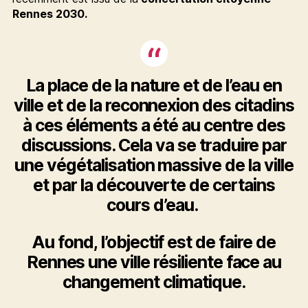
Rennes 2030.
La place de la nature et de l’eau en
ville et de la reconnexion des citadins
à ces éléments a été au centre des
discussions. Cela va se traduire par
une végétalisation massive de la ville
et par la découverte de certains
cours d’eau.
Au fond, l’objectif est de faire de
Rennes une ville résiliente face au
changement climatique.