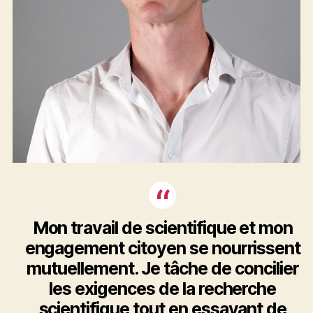
Mon travail de scientifique et mon
engagement citoyen se nourrissent
mutuellement. Je tâche de concilier
les exigences de la recherche
scientifique tout en essayant de