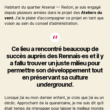
Habitant du quartier Arsenal — Redon, je suis engagé
depuis plusieurs années dans le projet des
Ateliers du
vent.
J’ai le plaisir d’accompagner ce projet en tant que
voisin au sein du conseil d’administration.
Ce lieu a rencontré beaucoup de
succès auprès des Rennais·es et il y
a fallu trouver un juste milieu pour
permettre son développement tout
en préservant sa culture
underground
.
Lorsque j’ai eu mon dernier enfant, je crois que j’ai eu un
déclic. Approchant de la quarantaine, je me suis dit qu’il
était temps de m’engager pour laisser le meilleur monde