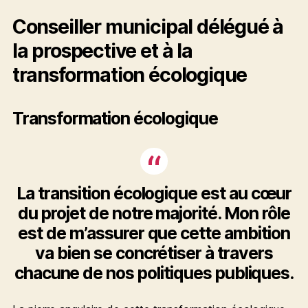
Conseiller municipal délégué à
la prospective et à la
transformation écologique
Transformation écologique
La transition écologique est au cœur
du projet de notre majorité. Mon rôle
est de m’assurer que cette ambition
va bien se concrétiser à travers
chacune de nos politiques publiques.