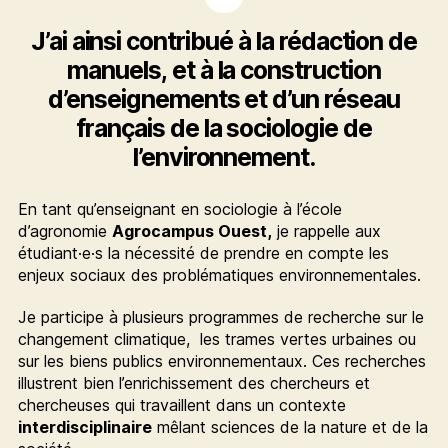
J’ai ainsi contribué à la rédaction de
manuels, et à la construction
d’enseignements et d’un réseau
français de la sociologie de
l’environnement.
En tant qu’enseignant en sociologie à l’école
d’agronomie
Agrocampus Ouest,
je rappelle aux
étudiant·e·s la nécessité de prendre en compte les
enjeux sociaux des problématiques environnementales.
Je participe à plusieurs programmes de recherche sur le
changement climatique, les trames vertes urbaines ou
sur les biens publics environnementaux. Ces recherches
illustrent bien l’enrichissement des chercheurs et
chercheuses qui travaillent dans un contexte
interdisciplinaire
mêlant sciences de la nature et de la