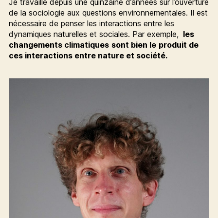
Je travaille depuis une quinzaine d’années sur l’ouverture
de la sociologie aux questions environnementales. Il est
nécessaire de penser les interactions entre les
dynamiques naturelles et sociales. Par exemple,
les
changements climatiques
sont bien le
produit de
ces interactions entre nature et société.