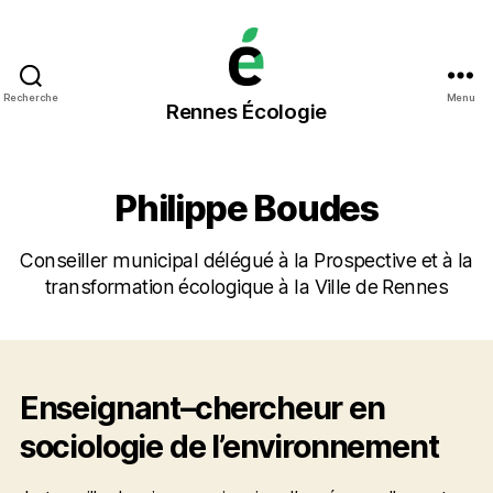
Rennes
Recherche
Menu
Rennes Écologie
Écologie
Philippe Boudes
Conseiller municipal délégué à la Prospective et à la
transformation écologique à la Ville de Rennes
Enseignant–chercheur en
sociologie de l’environnement