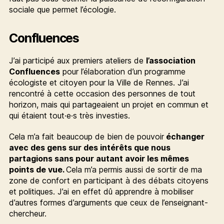
sociale que permet l’écologie.
Confluences
J’ai participé aux premiers ateliers de
l’association
Confluences
pour l’élaboration d’un programme
écologiste et citoyen pour la Ville de Rennes. J’ai
rencontré à cette occasion des personnes de tout
horizon, mais qui partageaient un projet en commun et
qui étaient tout·e·s très investies.
Cela m’a fait beaucoup de bien de pouvoir
échanger
avec des gens sur des intérêts que nous
partagions sans pour autant avoir les mêmes
points de vue.
Cela m’a permis aussi de sortir de ma
zone de confort en participant à des débats citoyens
et politiques. J’ai en effet dû apprendre à mobiliser
d’autres formes d’arguments que ceux de l’enseignant-
chercheur.