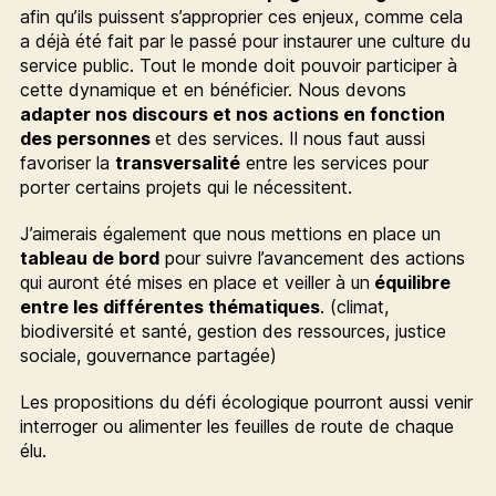
afin qu’ils puissent s’approprier ces enjeux, comme cela
a déjà été fait par le passé pour instaurer une culture du
service public. Tout le monde doit pouvoir participer à
cette dynamique et en bénéficier. Nous devons
adapter nos discours et nos actions en fonction
des personnes
et des services. Il nous faut aussi
favoriser la
transversalité
entre les services pour
porter certains projets qui le nécessitent.
J’aimerais également que nous mettions en place un
tableau de bord
pour suivre l’avancement des actions
qui auront été mises en place et veiller à un
équilibre
entre les différentes thématiques
. (climat,
biodiversité et santé, gestion des ressources, justice
sociale, gouvernance partagée)
Les propositions du défi écologique pourront aussi venir
interroger ou alimenter les feuilles de route de chaque
élu.