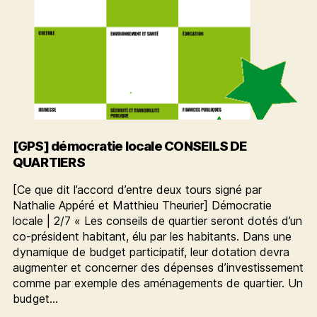
[GPS] démocratie locale CONSEILS DE
QUARTIERS
[Ce que dit l’accord d’entre deux tours signé par
Nathalie Appéré et Matthieu Theurier] Démocratie
locale | 2/7 « Les conseils de quartier seront dotés d’un
co-président habitant, élu par les habitants. Dans une
dynamique de budget participatif, leur dotation devra
augmenter et concerner des dépenses d’investissement
comme par exemple des aménagements de quartier. Un
budget…