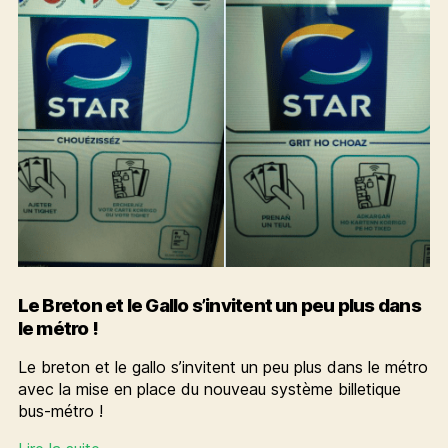
Le Breton et le Gallo s’invitent un peu plus dans
le métro !
Le breton et le gallo s’invitent un peu plus dans le métro
avec la mise en place du nouveau système billetique
bus-métro !
Le