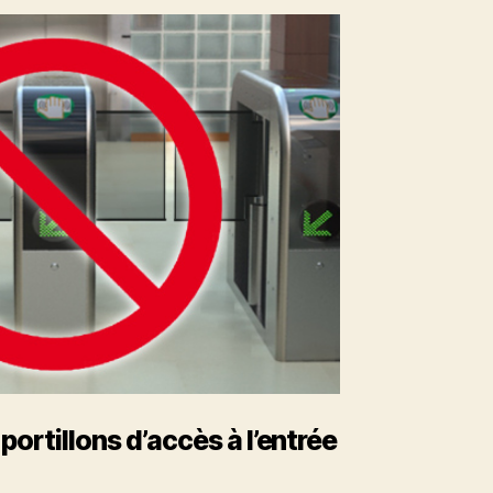
 portillons d’accès à l’entrée