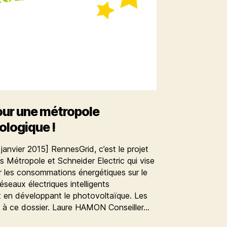
our une métropole
ologique !
janvier 2015] RennesGrid, c’est le projet
 Métropole et Schneider Electric qui vise
rer les consommations énergétiques sur le
éseaux électriques intelligents
 en développant le photovoltaïque. Les
fs à ce dossier. Laure HAMON Conseiller…