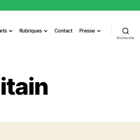
ets
Rubriques
Contact
Presse
Recherche
itain