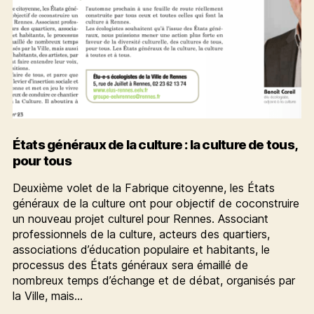
États généraux de la culture : la culture de tous,
pour tous
Deuxième volet de la Fabrique citoyenne, les États
généraux de la culture ont pour objectif de coconstruire
un nouveau projet culturel pour Rennes. Associant
professionnels de la culture, acteurs des quartiers,
associations d’éducation populaire et habitants, le
processus des États généraux sera émaillé de
nombreux temps d’échange et de débat, organisés par
la Ville, mais…