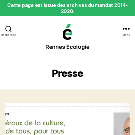
Cette page est issue des archives du mandat 2014-
2020.
Recherche
Menu
Rennes
Rennes Écologie
Écologie
Presse