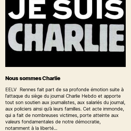
Nous sommes Charlie
EELV Rennes fait part de sa profonde émotion suite à
l’attaque du siège du journal Charlie Hebdo et apporte
tout son soutien aux journalistes, aux salariés du journal,
aux policiers ainsi qu’à leurs familles. Cet acte immonde,
qui a fait de nombreuses victimes, porte atteinte aux
valeurs fondamentales de notre démocratie,
notamment à la liberté…