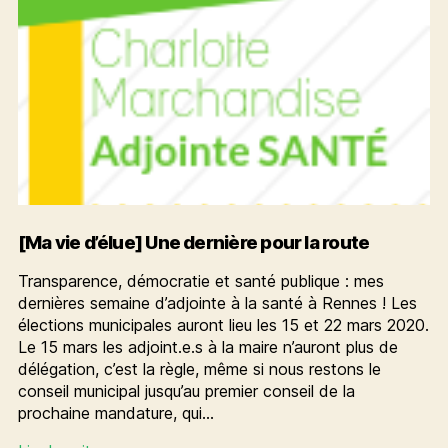
[Ma vie d’élue] Une dernière pour la route
Transparence, démocratie et santé publique : mes
dernières semaine d’adjointe à la santé à Rennes ! Les
élections municipales auront lieu les 15 et 22 mars 2020.
Le 15 mars les adjoint.e.s à la maire n’auront plus de
délégation, c’est la règle, même si nous restons le
conseil municipal jusqu’au premier conseil de la
prochaine mandature, qui…