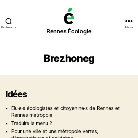
Rennes
Recherche
Menu
Rennes Écologie
Écologie
Brezhoneg
Idées
Élu·e·s écologistes et citoyen·ne·s de Rennes et
Rennes métropole
Traduire le menu ?
Pour une ville et une métropole vertes,