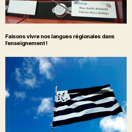
Faisons vivre nos langues régionales dans
l’enseignement !