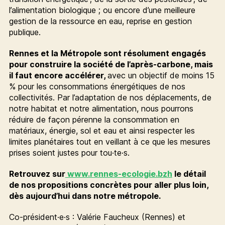
l’alimentation biologique ; ou encore d’une meilleure
gestion de la ressource en eau, reprise en gestion
publique.
Rennes et la Métropole sont résolument engagés
pour construire la société de l’après-carbone, mais
il faut encore accélérer,
avec un objectif de moins 15
% pour les consommations énergétiques de nos
collectivités. Par l’adaptation de nos déplacements, de
notre habitat et notre alimentation, nous pourrons
réduire de façon pérenne la consommation en
matériaux, énergie, sol et eau et ainsi respecter les
limites planétaires tout en veillant à ce que les mesures
prises soient justes pour tou·te·s.
Retrouvez sur
www.rennes-ecologie.bzh
le détail
de nos propositions concrètes pour aller plus loin,
dès aujourd’hui dans notre métropole.
Co-président·e·s : Valérie Faucheux (Rennes) et