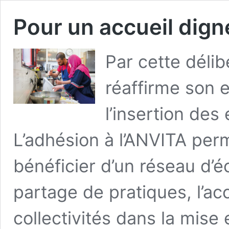
Pour un accueil digne
Par cette déli
réaffirme son 
l’insertion des 
L’adhésion à l’ANVITA perm
bénéficier d’un réseau d’é
partage de pratiques, l’
collectivités dans la mise 